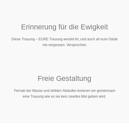
Erinnerung für die Ewigkeit
Diese Trauung – EURE Trauung werdet ihr, und auch all eure Gäste
nie vergessen. Versprochen
Freie Gestaltung
Fernab der Masse und strikten Abläufen kreieren wir gemeinsam
eine Trauung wie es sie kein zweites Mal geben wird.