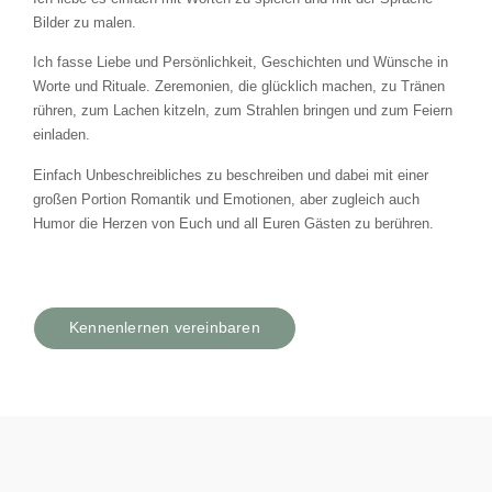
Bilder zu malen.
Ich fasse Liebe und Persönlichkeit, Geschichten und Wünsche in
Worte und Rituale. Zeremonien, die glücklich machen, zu Tränen
rühren, zum Lachen kitzeln, zum Strahlen bringen und zum Feiern
einladen.
Einfach Unbeschreibliches zu beschreiben und dabei mit einer
großen Portion Romantik und Emotionen, aber zugleich auch
Humor die Herzen von Euch und all Euren Gästen zu berühren.
Kennenlernen vereinbaren