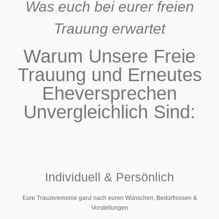
Was euch bei eurer freien
Trauung erwartet
Warum Unsere Freie
Trauung und Erneutes
Eheversprechen
Unvergleichlich Sind:
Individuell & Persönlich
Eure Trauzeremonie ganz nach euren Wünschen, Bedürfnissen &
Vorstellungen