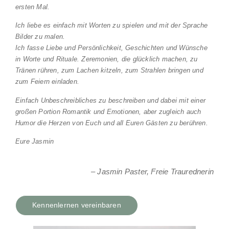
ersten Mal.
Ich liebe es einfach mit Worten zu spielen und mit der Sprache
Bilder zu malen.
Ich fasse Liebe und Persönlichkeit, Geschichten und Wünsche
in Worte und Rituale. Zeremonien, die glücklich machen, zu
Tränen rühren, zum Lachen kitzeln, zum Strahlen bringen und
zum Feiern einladen.
Einfach Unbeschreibliches zu beschreiben und dabei mit einer
großen Portion Romantik und Emotionen, aber zugleich auch
Humor die Herzen von Euch und all Euren Gästen zu berühren.
Eure Jasmin
– Jasmin Paster, Freie Traurednerin
Kennenlernen vereinbaren